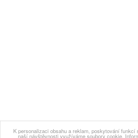
K personalizaci obsahu a reklam, poskytování funkcí 
naší návštěvnosti využíváme soubory cookie. Infor