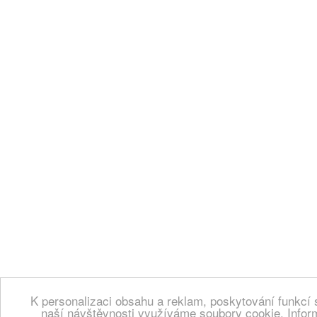
K personalizaci obsahu a reklam, poskytování funkcí 
naší návštěvnosti využíváme soubory cookie. Infor