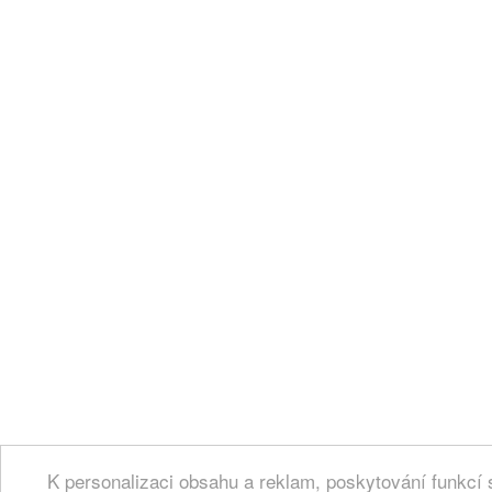
K personalizaci obsahu a reklam, poskytování funkcí 