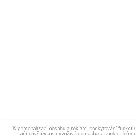
K personalizaci obsahu a reklam, poskytování funkcí 
naší návštěvnosti využíváme soubory cookie. Infor