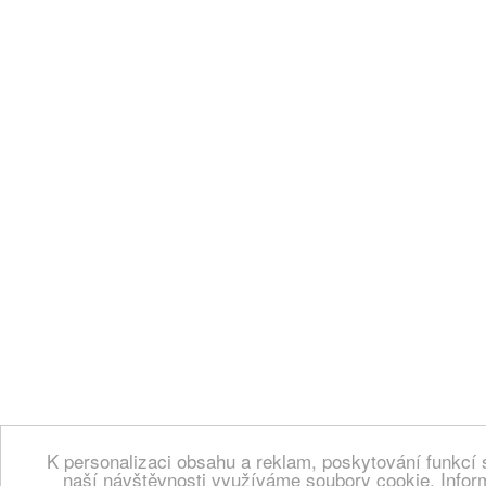
K personalizaci obsahu a reklam, poskytování funkcí 
naší návštěvnosti využíváme soubory cookie. Infor