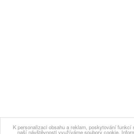
K personalizaci obsahu a reklam, poskytování funkcí 
naší návštěvnosti využíváme soubory cookie. Infor