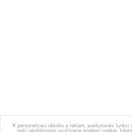
K personalizaci obsahu a reklam, poskytování funkcí 
naší návštěvnosti využíváme soubory cookie. Infor