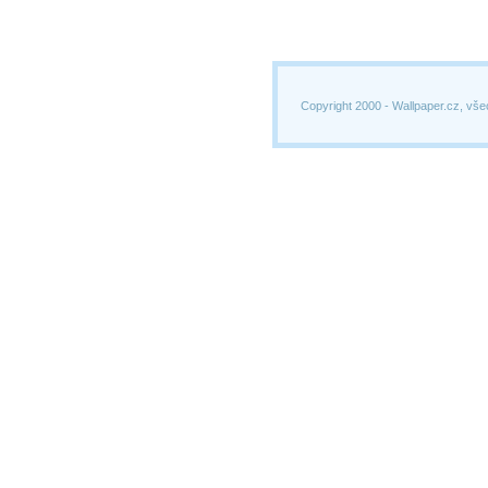
Copyright 2000 -
Wallpaper.cz, vše