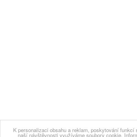
K personalizaci obsahu a reklam, poskytování funkcí 
naší návštěvnosti využíváme soubory cookie. Infor