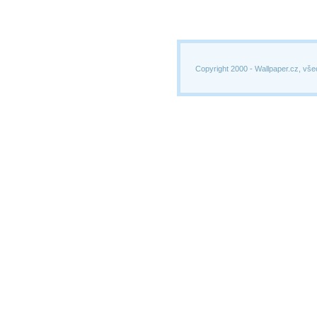
Copyright 2000 -
Wallpaper.cz, vše