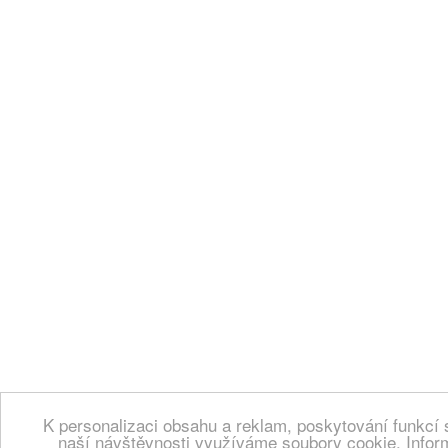
K personalizaci obsahu a reklam, poskytování funkcí 
naší návštěvnosti využíváme soubory cookie. Infor