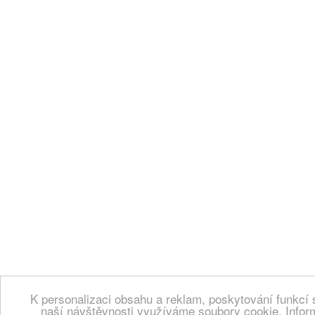
K personalizaci obsahu a reklam, poskytování funkcí 
naší návštěvnosti využíváme soubory cookie. Infor