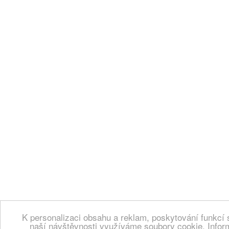
K personalizaci obsahu a reklam, poskytování funkcí 
naší návštěvnosti využíváme soubory cookie. Infor