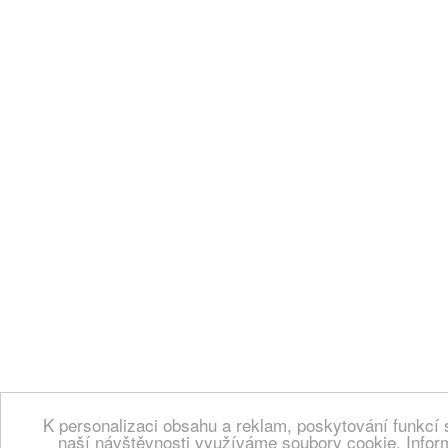
K personalizaci obsahu a reklam, poskytování funkcí 
naší návštěvnosti využíváme soubory cookie. Infor