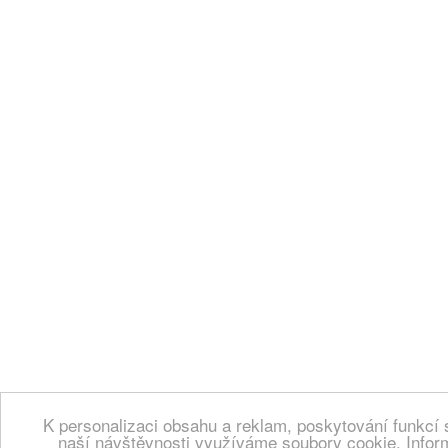
K personalizaci obsahu a reklam, poskytování funkcí 
naší návštěvnosti využíváme soubory cookie. Infor