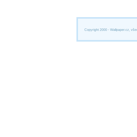
Copyright 2000 -
Wallpaper.cz, vše