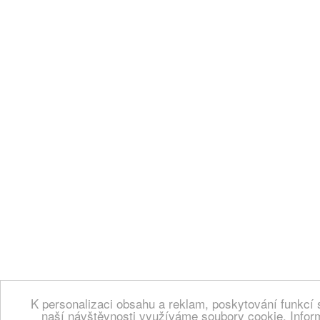
K personalizaci obsahu a reklam, poskytování funkcí 
naší návštěvnosti využíváme soubory cookie. Infor