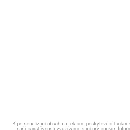
K personalizaci obsahu a reklam, poskytování funkcí 
naší návštěvnosti využíváme soubory cookie. Infor