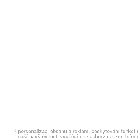
K personalizaci obsahu a reklam, poskytování funkcí 
naší návštěvnosti využíváme soubory cookie. Infor