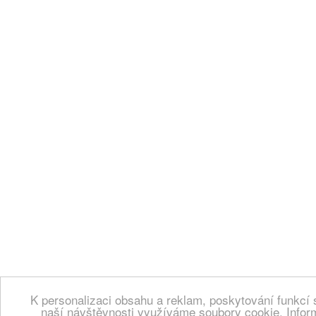
K personalizaci obsahu a reklam, poskytování funkcí 
naší návštěvnosti využíváme soubory cookie. Infor