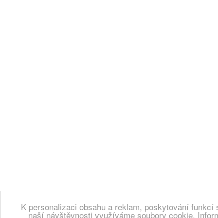
K personalizaci obsahu a reklam, poskytování funkcí 
naší návštěvnosti využíváme soubory cookie. Infor