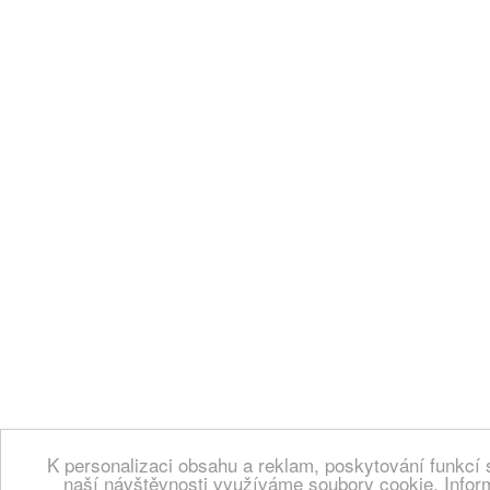
K personalizaci obsahu a reklam, poskytování funkcí 
naší návštěvnosti využíváme soubory cookie. Infor