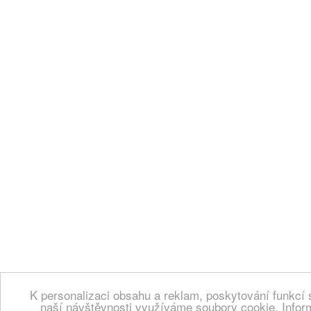
K personalizaci obsahu a reklam, poskytování funkcí 
naší návštěvnosti využíváme soubory cookie. Infor