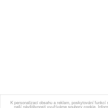
K personalizaci obsahu a reklam, poskytování funkcí 
naší návštěvnosti využíváme soubory cookie. Infor