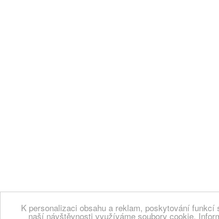
K personalizaci obsahu a reklam, poskytování funkcí 
naší návštěvnosti využíváme soubory cookie. Infor