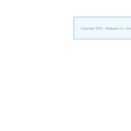
Copyright 2000 -
Wallpaper.cz, vše