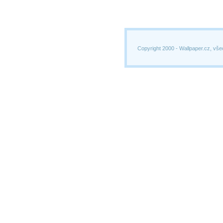
Copyright 2000 -
Wallpaper.cz, vše