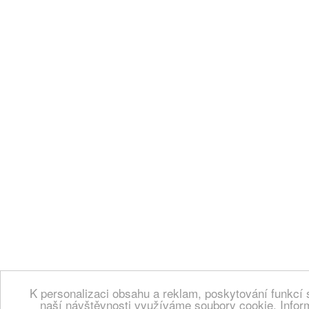
K personalizaci obsahu a reklam, poskytování funkcí 
naší návštěvnosti využíváme soubory cookie. Infor