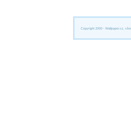
Copyright 2000 -
Wallpaper.cz, vše