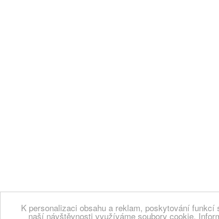
K personalizaci obsahu a reklam, poskytování funkcí 
naší návštěvnosti využíváme soubory cookie. Infor