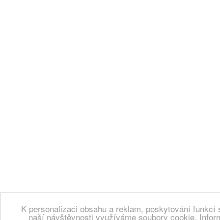
K personalizaci obsahu a reklam, poskytování funkcí 
naší návštěvnosti využíváme soubory cookie. Infor