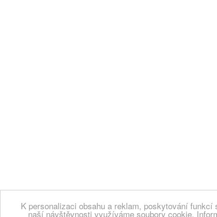
K personalizaci obsahu a reklam, poskytování funkcí 
naší návštěvnosti využíváme soubory cookie. Infor