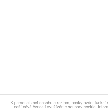
K personalizaci obsahu a reklam, poskytování funkcí 
naší návštěvnosti využíváme soubory cookie. Infor