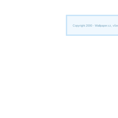
Copyright 2000 -
Wallpaper.cz, vše