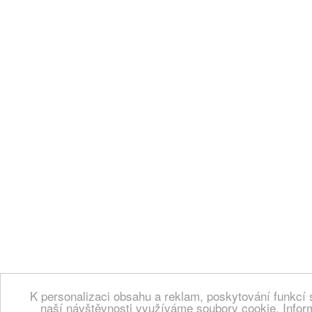
K personalizaci obsahu a reklam, poskytování funkcí 
naší návštěvnosti využíváme soubory cookie. Infor