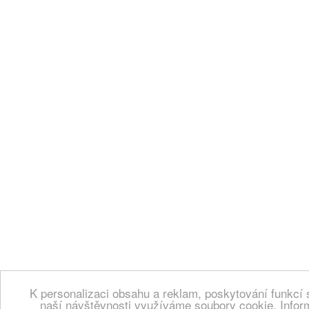
K personalizaci obsahu a reklam, poskytování funkcí 
naší návštěvnosti využíváme soubory cookie. Infor