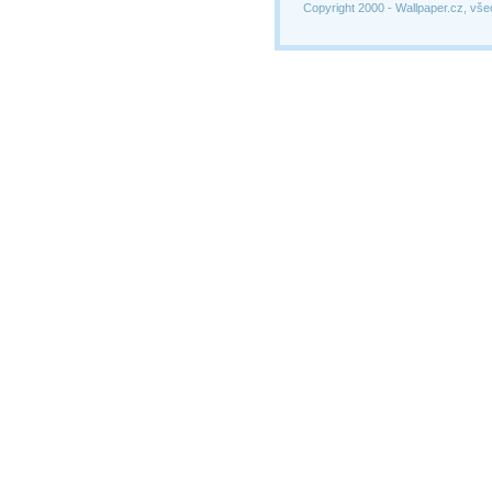
Copyright 2000 -
Wallpaper.cz, vše