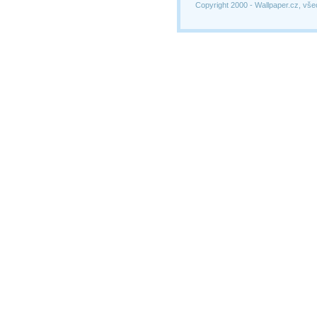
Copyright 2000 -
Wallpaper.cz, vše