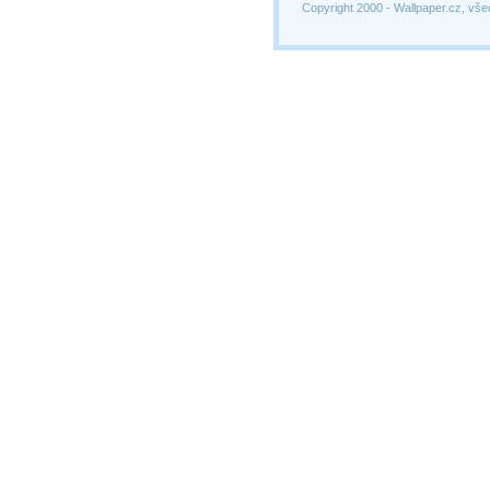
Copyright 2000 -
Wallpaper.cz, vše