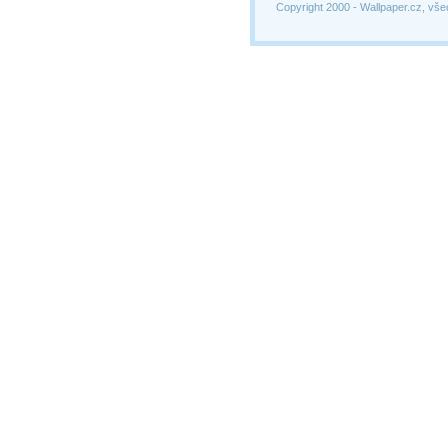
Copyright 2000 -
Wallpaper.cz, vše