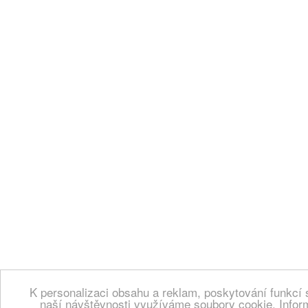
K personalizaci obsahu a reklam, poskytování funkcí 
naší návštěvnosti využíváme soubory cookie. Infor