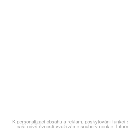
K personalizaci obsahu a reklam, poskytování funkcí 
naší návštěvnosti využíváme soubory cookie. Infor