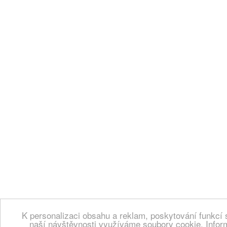
K personalizaci obsahu a reklam, poskytování funkcí 
naší návštěvnosti využíváme soubory cookie. Infor