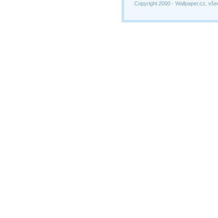
Copyright 2000 -
Wallpaper.cz, vše