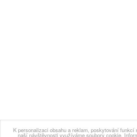
K personalizaci obsahu a reklam, poskytování funkcí 
naší návštěvnosti využíváme soubory cookie. Infor