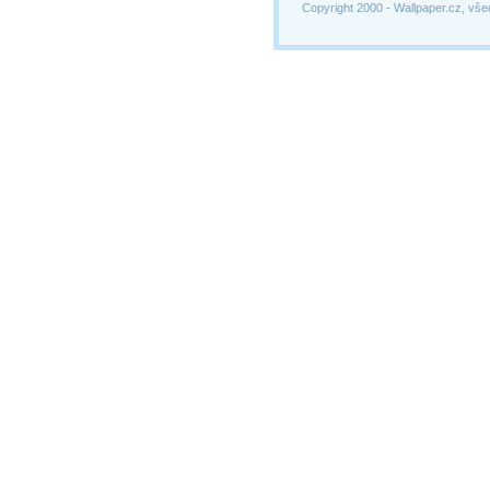
Copyright 2000 -
Wallpaper.cz, vše