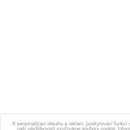
K personalizaci obsahu a reklam, poskytování funkcí 
naší návštěvnosti využíváme soubory cookie. Infor