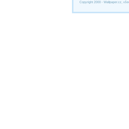
Copyright 2000 -
Wallpaper.cz, vše