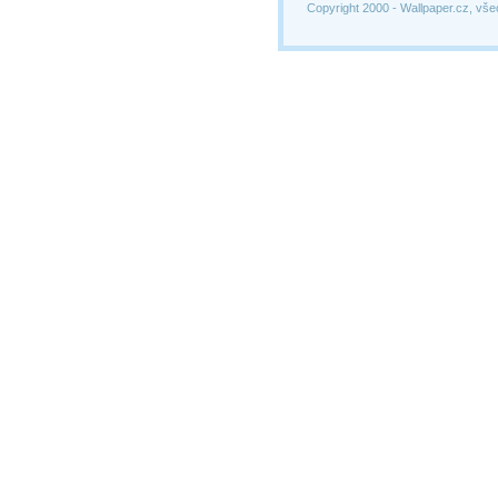
Copyright 2000 -
Wallpaper.cz, vše