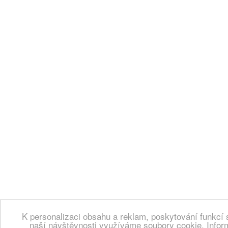
K personalizaci obsahu a reklam, poskytování funkcí 
naší návštěvnosti využíváme soubory cookie. Infor